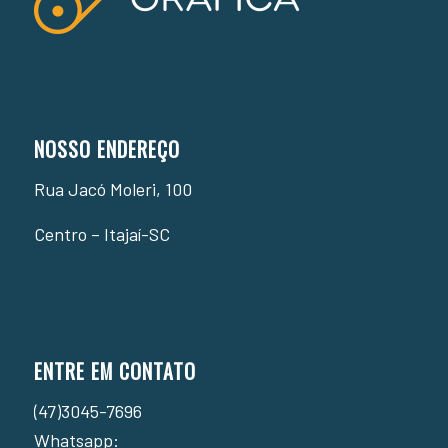
NOSSO ENDEREÇO
Rua Jacó Moleri, 100
Centro – Itajaí-SC
ENTRE EM CONTATO
(47)3045-7696
Whatsapp: