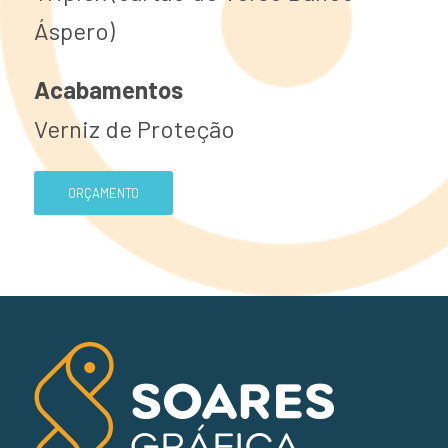
Áspero)
Acabamentos
Verniz de Proteção
ORÇAMENTO