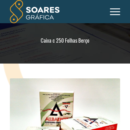
Caixa c 250 Folhas Berço