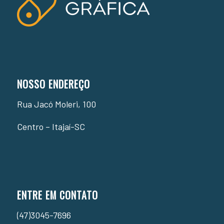
NOSSO ENDEREÇO
Rua Jacó Moleri, 100
Centro – Itajaí-SC
ENTRE EM CONTATO
(47)3045-7696