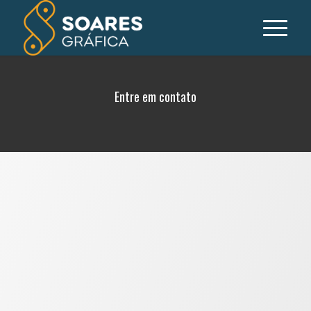
Entre em contato